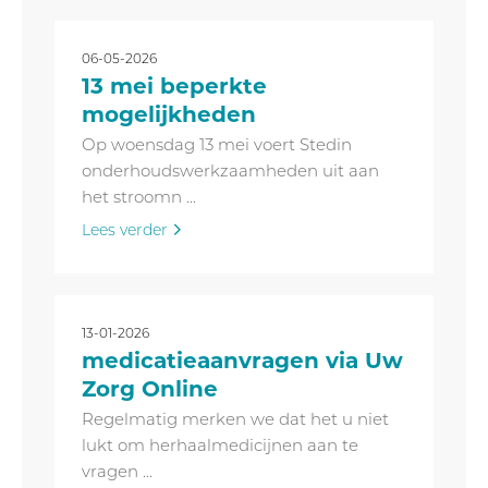
06-05-2026
13 mei beperkte
mogelijkheden
Op woensdag 13 mei voert Stedin
onderhoudswerkzaamheden uit aan
het stroomn ...
Lees verder
13-01-2026
medicatieaanvragen via Uw
Zorg Online
Regelmatig merken we dat het u niet
lukt om herhaalmedicijnen aan te
vragen ...