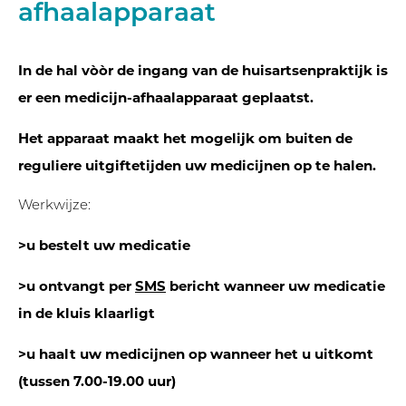
afhaalapparaat
In de hal vòòr de ingang van de huisartsenpraktijk is
er een medicijn-afhaalapparaat geplaatst.
Het apparaat maakt het mogelijk om buiten de
reguliere uitgiftetijden uw medicijnen op te halen.
Werkwijze:
>u bestelt uw medicatie
>u ontvangt per
SMS
bericht wanneer uw medicatie
in de kluis klaarligt
>u haalt uw medicijnen op wanneer het u uitkomt
(tussen 7.00-19.00 uur)