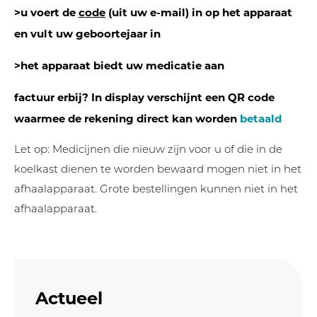
>u voert de
code
(uit uw e-mail) in op het apparaat
en vult uw geboortejaar in
>het apparaat biedt uw medicatie aan
factuur erbij? In display verschijnt een QR code
waarmee de rekening direct kan worden
betaald
Let op: Medicijnen die nieuw zijn voor u of die in de
koelkast dienen te worden bewaard mogen niet in het
afhaalapparaat. Grote bestellingen kunnen niet in het
afhaalapparaat.
Actueel