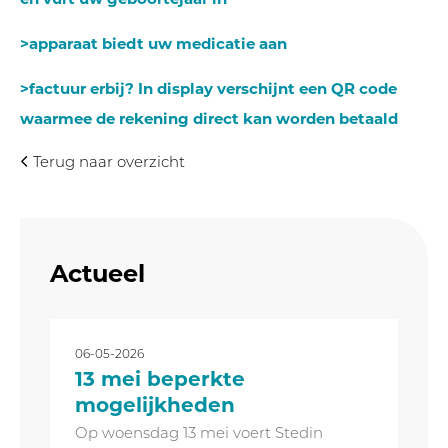
>apparaat biedt uw medicatie aan
>factuur erbij? In display verschijnt een QR code
waarmee de rekening direct kan worden betaald
Terug naar overzicht
Actueel
06-05-2026
13 mei beperkte
mogelijkheden
Op woensdag 13 mei voert Stedin