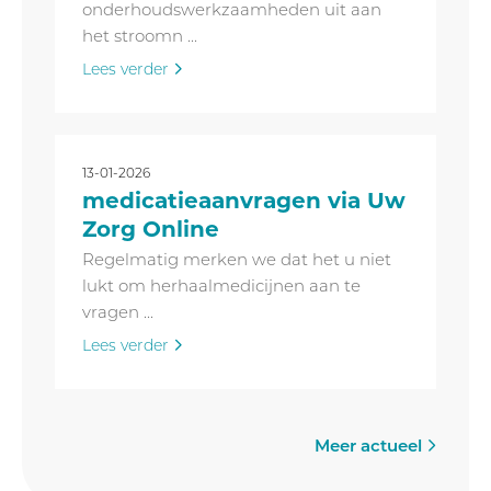
onderhoudswerkzaamheden uit aan
het stroomn ...
Lees verder
13-01-2026
medicatieaanvragen via Uw
Zorg Online
Regelmatig merken we dat het u niet
lukt om herhaalmedicijnen aan te
vragen ...
Lees verder
Meer actueel