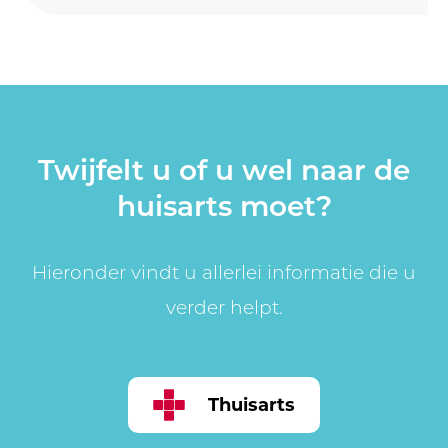
Twijfelt u of u wel naar de
huisarts moet?
Hieronder vindt u allerlei informatie die u
verder helpt.
Thuisarts